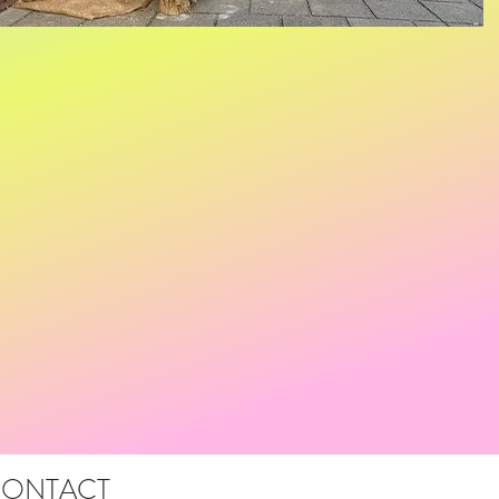
ONTACT