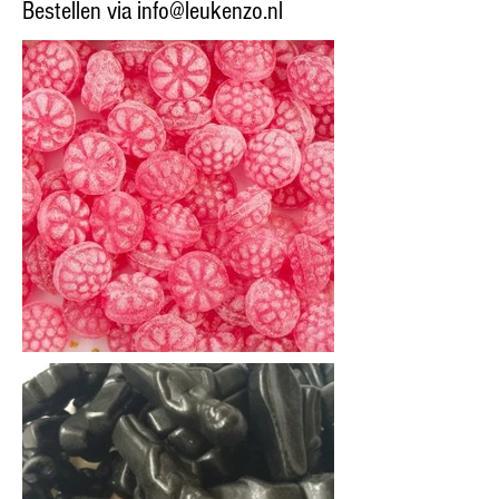
Bestellen via
info@leukenzo.nl