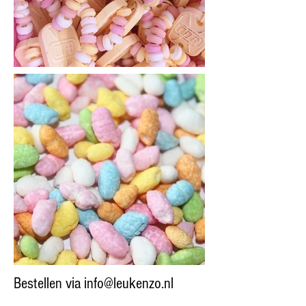
Bestellen via
info@leukenzo.nl